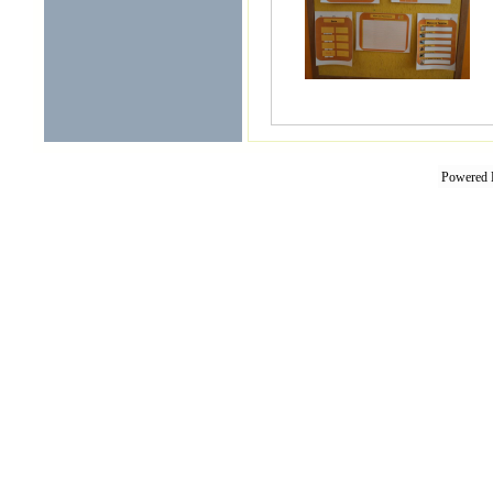
Powered 