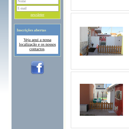
newsletter
Inscrições abertas
Veja aqui a nossa
localização e os nossos
contactos
.