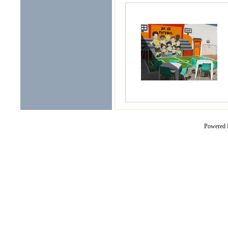
Powered 