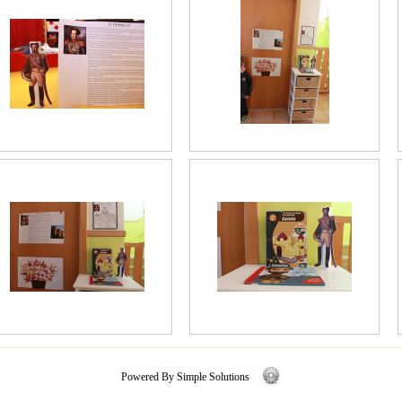
Powered By Simple Solutions